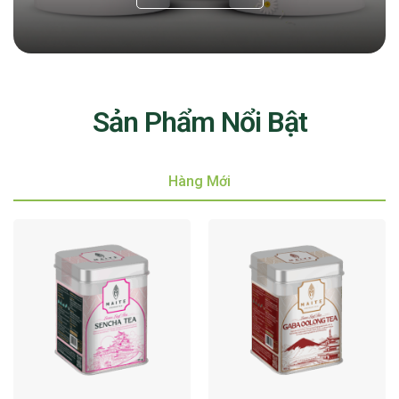
Sản Phẩm Nổi Bật
Hàng Mới