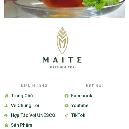
ĐIỀU HƯỚNG
KẾT NỐI
Trang Chủ
Facebook
Về Chúng Tôi
Youtube
Hợp Tác Với UNESCO
TikTok
Sản Phẩm