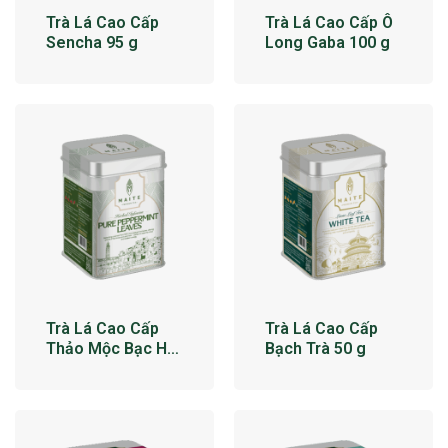
Trà Lá Cao Cấp
Trà Lá Cao Cấp Ô
Sencha 95 g
Long Gaba 100 g
Trà Lá Cao Cấp
Trà Lá Cao Cấp
Thảo Mộc Bạc Hà
Bạch Trà 50 g
34 g