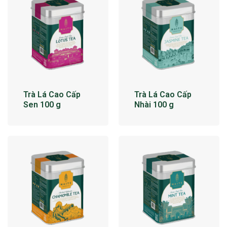
Trà Lá Cao Cấp
Trà Lá Cao Cấp
Sen 100 g
Nhài 100 g