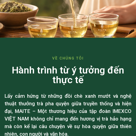
VỀ CHÚNG TÔI
Hành trình từ ý tưởng đến
thực tế
Lấy cảm hứng từ những đồi chè xanh mướt và nghệ
thuật thưởng trà pha quyện giữa truyền thống và hiện
đại, MAITE – Một thương hiệu của tập đoàn IMEXCO
VIỆT NAM không chỉ mang đến hương vị trà hảo hạng
mà còn kể lại câu chuyện về sự hòa quyện giữa thiên
nhiên, con người và văn hóa.