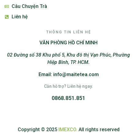
Câu Chuyện Trà
Liên hệ
THÔNG TIN LIÊN HỆ
VĂN PHÒNG HỒ CHÍ MINH
02 Đường số 38 Khu phố 5, Khu đô thị Vạn Phúc, Phường
Hiệp Bình, TP. HCM.
Email: info@maitetea.com
Cần hỗ trợ? Liên hệ ngay.
0868.851.851
Copyright © 2025
IMEXCO.
All rights reserved