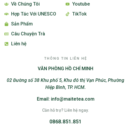
Về Chúng Tôi
Youtube
Hợp Tác Với UNESCO
TikTok
Sản Phẩm
Câu Chuyện Trà
Liên hệ
THÔNG TIN LIÊN HỆ
VĂN PHÒNG HỒ CHÍ MINH
02 Đường số 38 Khu phố 5, Khu đô thị Vạn Phúc, Phường
Hiệp Bình, TP. HCM.
Email: info@maitetea.com
Cần hỗ trợ? Liên hệ ngay.
0868.851.851