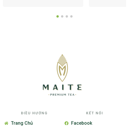
ĐIỀU HƯỚNG
KẾT NỐI
Trang Chủ
Facebook