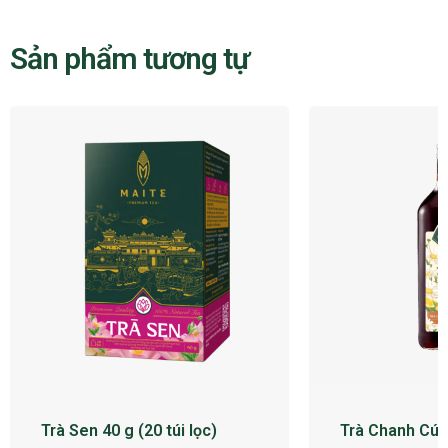
Sản phẩm tương tự
Trà Sen 40 g (20 túi lọc)
Trà Chanh Cúc