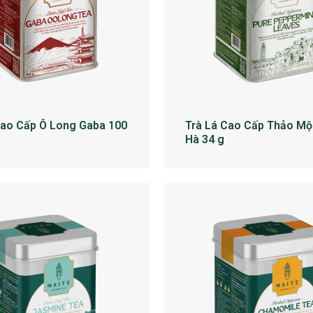
Cao Cấp Ô Long Gaba 100
Trà Lá Cao Cấp Thảo Mộ
Hà 34 g