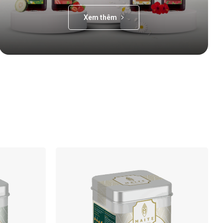
Xem thêm