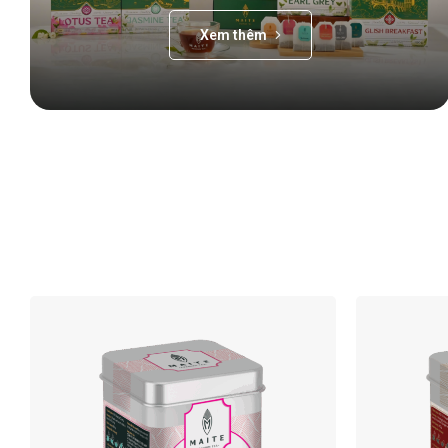
Xem thêm