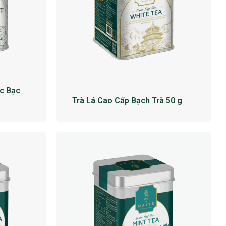
c Bạc
Trà Lá Cao Cấp Bạch Trà 50 g