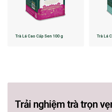
Trà Lá Cao Cấp Sen 100 g
Trà Lá 
Trải nghiệm trà trọn vẹ