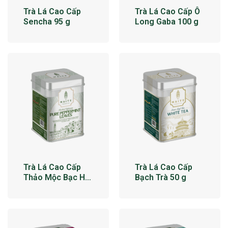
Trà Lá Cao Cấp
Trà Lá Cao Cấp Ô
Sencha 95 g
Long Gaba 100 g
Trà Lá Cao Cấp
Trà Lá Cao Cấp
Thảo Mộc Bạc Hà
Bạch Trà 50 g
34 g