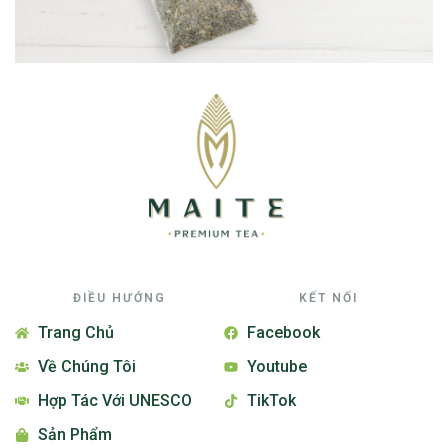
ĐIỀU HƯỚNG
KẾT NỐI
Trang Chủ
Facebook
Về Chúng Tôi
Youtube
Hợp Tác Với UNESCO
TikTok
Sản Phẩm