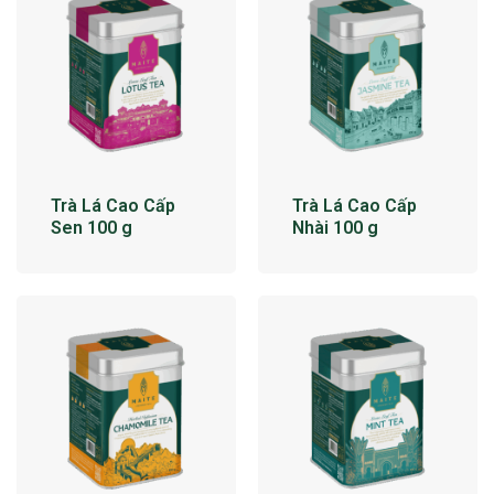
Trà Lá Cao Cấp
Trà Lá Cao Cấp
Sen 100 g
Nhài 100 g