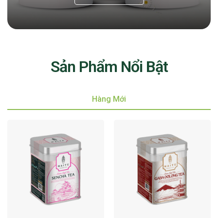
Sản Phẩm Nổi Bật
Hàng Mới