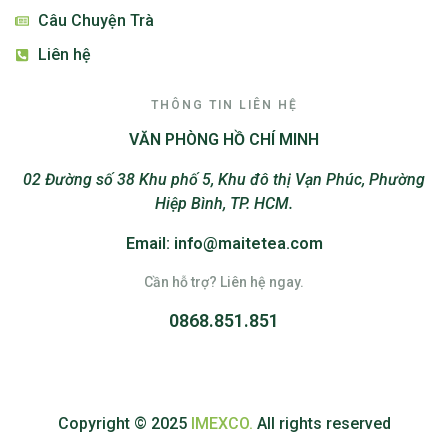
Câu Chuyện Trà
Liên hệ
THÔNG TIN LIÊN HỆ
VĂN PHÒNG HỒ CHÍ MINH
02 Đường số 38 Khu phố 5, Khu đô thị Vạn Phúc, Phường
Hiệp Bình, TP. HCM.
Email: info@maitetea.com
Cần hỗ trợ? Liên hệ ngay.
0868.851.851
Copyright © 2025
IMEXCO.
All rights reserved