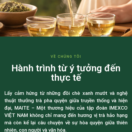
VỀ CHÚNG TÔI
Hành trình từ ý tưởng đến
thực tế
Lấy cảm hứng từ những đồi chè xanh mướt và nghệ
thuật thưởng trà pha quyện giữa truyền thống và hiện
đại, MAITE – Một thương hiệu của tập đoàn IMEXCO
VIỆT NAM không chỉ mang đến hương vị trà hảo hạng
mà còn kể lại câu chuyện về sự hòa quyện giữa thiên
nhiên, con người và văn hóa.