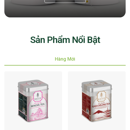
Sản Phẩm Nổi Bật
Hàng Mới