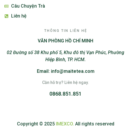
Câu Chuyện Trà
Liên hệ
THÔNG TIN LIÊN HỆ
VĂN PHÒNG HỒ CHÍ MINH
02 Đường số 38 Khu phố 5, Khu đô thị Vạn Phúc, Phường
Hiệp Bình, TP. HCM.
Email: info@maitetea.com
Cần hỗ trợ? Liên hệ ngay.
0868.851.851
Copyright © 2025
IMEXCO.
All rights reserved