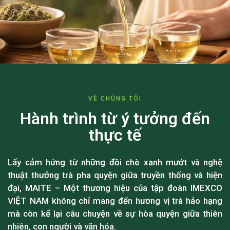
VỀ CHÚNG TÔI
Hành trình từ ý tưởng đến
thực tế
Lấy cảm hứng từ những đồi chè xanh mướt và nghệ
thuật thưởng trà pha quyện giữa truyền thống và hiện
đại, MAITE – Một thương hiệu của tập đoàn IMEXCO
VIỆT NAM không chỉ mang đến hương vị trà hảo hạng
mà còn kể lại câu chuyện về sự hòa quyện giữa thiên
nhiên, con người và văn hóa.