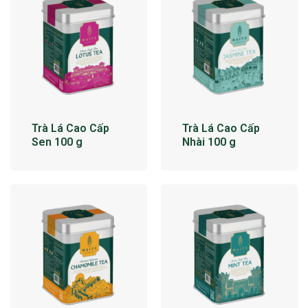
Trà Lá Cao Cấp
Trà Lá Cao Cấp
Sen 100 g
Nhài 100 g