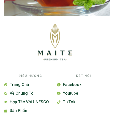
ĐIỀU HƯỚNG
KẾT NỐI
Trang Chủ
Facebook
Về Chúng Tôi
Youtube
Hợp Tác Với UNESCO
TikTok
Sản Phẩm