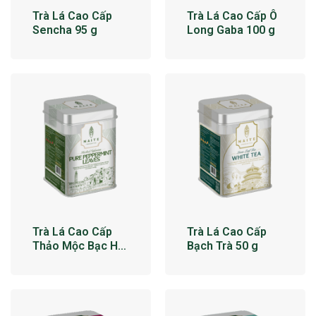
Trà Lá Cao Cấp
Trà Lá Cao Cấp Ô
Sencha 95 g
Long Gaba 100 g
Trà Lá Cao Cấp
Trà Lá Cao Cấp
Thảo Mộc Bạc Hà
Bạch Trà 50 g
34 g