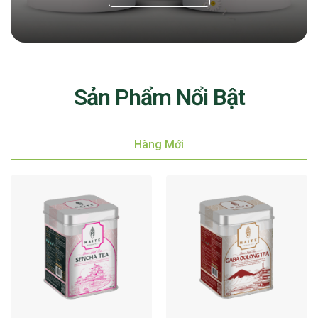
Sản Phẩm Nổi Bật
Hàng Mới