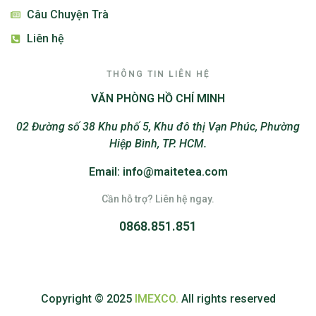
Câu Chuyện Trà
Liên hệ
THÔNG TIN LIÊN HỆ
VĂN PHÒNG HỒ CHÍ MINH
02 Đường số 38 Khu phố 5, Khu đô thị Vạn Phúc, Phường
Hiệp Bình, TP. HCM.
Email: info@maitetea.com
Cần hỗ trợ? Liên hệ ngay.
0868.851.851
Copyright © 2025
IMEXCO.
All rights reserved