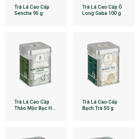
Trà Lá Cao Cấp
Trà Lá Cao Cấp Ô
Sencha 95 g
Long Gaba 100 g
Trà Lá Cao Cấp
Trà Lá Cao Cấp
Thảo Mộc Bạc Hà
Bạch Trà 50 g
34 g