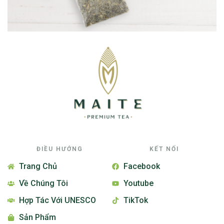
ĐIỀU HƯỚNG
KẾT NỐI
Trang Chủ
Facebook
Về Chúng Tôi
Youtube
Hợp Tác Với UNESCO
TikTok
Sản Phẩm