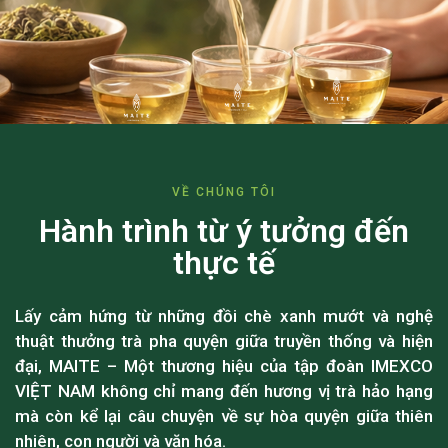
VỀ CHÚNG TÔI
Hành trình từ ý tưởng đến
thực tế
Lấy cảm hứng từ những đồi chè xanh mướt và nghệ
thuật thưởng trà pha quyện giữa truyền thống và hiện
đại, MAITE – Một thương hiệu của tập đoàn IMEXCO
VIỆT NAM không chỉ mang đến hương vị trà hảo hạng
mà còn kể lại câu chuyện về sự hòa quyện giữa thiên
nhiên, con người và văn hóa.