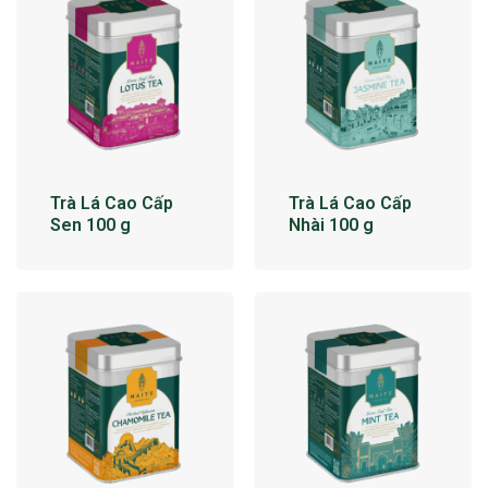
Trà Lá Cao Cấp
Trà Lá Cao Cấp
Sen 100 g
Nhài 100 g