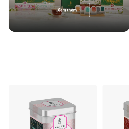
Xem thêm