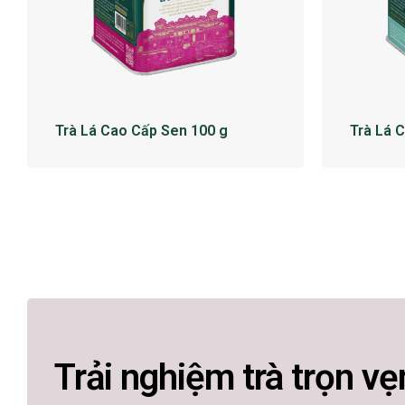
Trà Lá Cao Cấp Sen 100 g
Trà Lá 
Trải nghiệm trà trọn vẹ