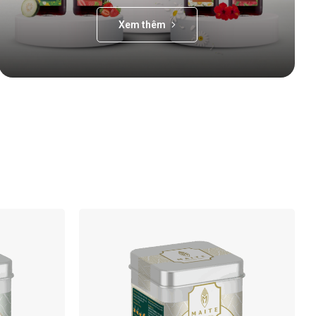
Xem thêm