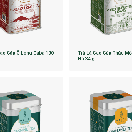
Cao Cấp Ô Long Gaba 100
Trà Lá Cao Cấp Thảo Mộ
Hà 34 g