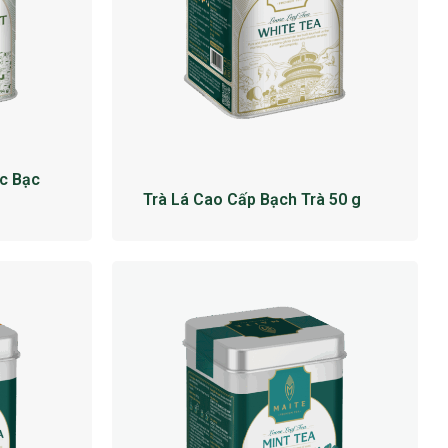
c Bạc
Trà Lá Cao Cấp Bạch Trà 50 g