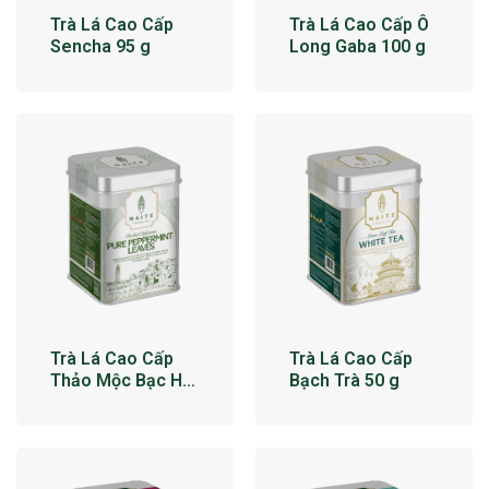
Trà Lá Cao Cấp
Trà Lá Cao Cấp Ô
Sencha 95 g
Long Gaba 100 g
Trà Lá Cao Cấp
Trà Lá Cao Cấp
Thảo Mộc Bạc Hà
Bạch Trà 50 g
34 g