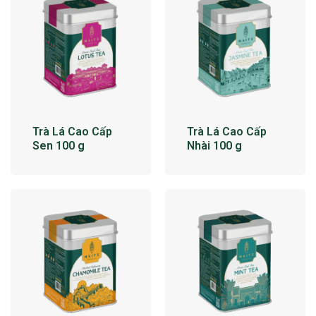
Trà Lá Cao Cấp
Trà Lá Cao Cấp
Sen 100 g
Nhài 100 g