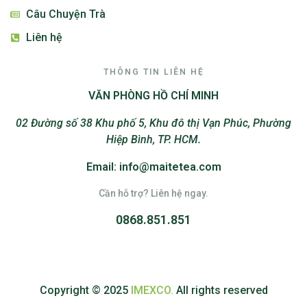
Câu Chuyện Trà
Liên hệ
THÔNG TIN LIÊN HỆ
VĂN PHÒNG HỒ CHÍ MINH
02 Đường số 38 Khu phố 5, Khu đô thị Vạn Phúc, Phường
Hiệp Bình, TP. HCM.
Email: info@maitetea.com
Cần hỗ trợ? Liên hệ ngay.
0868.851.851
Copyright © 2025
IMEXCO.
All rights reserved