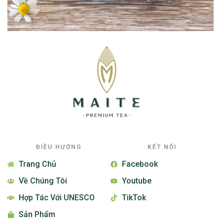
ĐIỀU HƯỚNG
KẾT NỐI
Trang Chủ
Facebook
Về Chúng Tôi
Youtube
Hợp Tác Với UNESCO
TikTok
Sản Phẩm