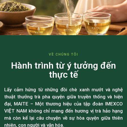
VỀ CHÚNG TÔI
Hành trình từ ý tưởng đến
thực tế
Lấy cảm hứng từ những đồi chè xanh mướt và nghệ
thuật thưởng trà pha quyện giữa truyền thống và hiện
đại, MAITE – Một thương hiệu của tập đoàn IMEXCO
VIỆT NAM không chỉ mang đến hương vị trà hảo hạng
mà còn kể lại câu chuyện về sự hòa quyện giữa thiên
nhiên, con người và văn hóa.