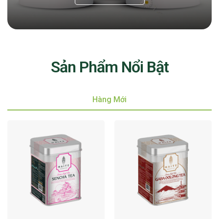
Sản Phẩm Nổi Bật
Hàng Mới