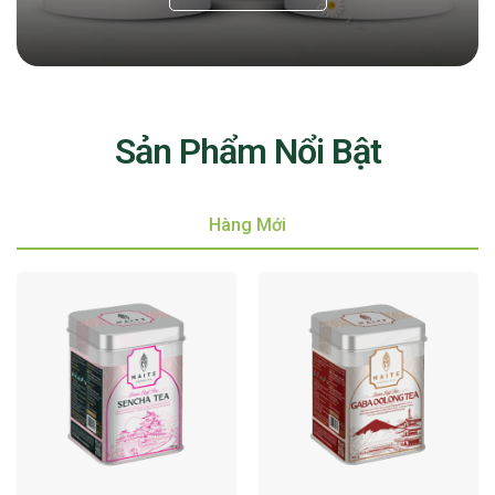
Sản Phẩm Nổi Bật
Hàng Mới