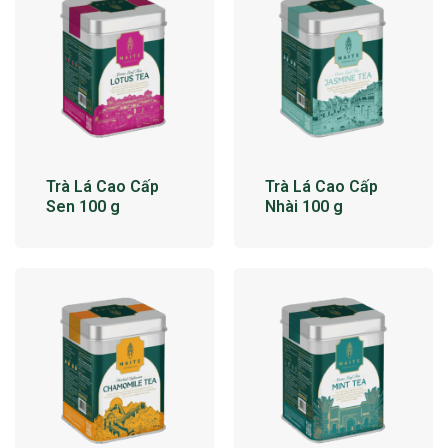
Trà Lá Cao Cấp
Trà Lá Cao Cấp
Sen 100 g
Nhài 100 g