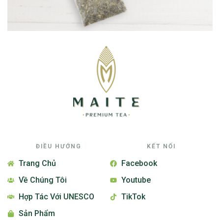
ĐIỀU HƯỚNG
KẾT NỐI
Trang Chủ
Facebook
Về Chúng Tôi
Youtube
Hợp Tác Với UNESCO
TikTok
Sản Phẩm