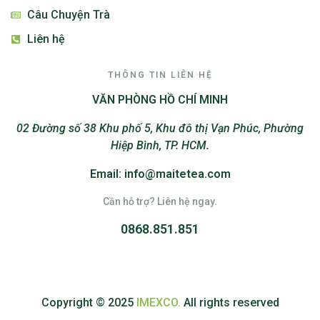
Câu Chuyện Trà
Liên hệ
THÔNG TIN LIÊN HỆ
VĂN PHÒNG HỒ CHÍ MINH
02 Đường số 38 Khu phố 5, Khu đô thị Vạn Phúc, Phường
Hiệp Bình, TP. HCM.
Email: info@maitetea.com
Cần hỗ trợ? Liên hệ ngay.
0868.851.851
Copyright © 2025
IMEXCO.
All rights reserved