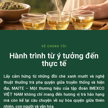
VỀ CHÚNG TÔI
Hành trình từ ý tưởng đến
thực tế
Lấy cảm hứng từ những đồi chè xanh mướt và nghệ
thuật thưởng trà pha quyện giữa truyền thống và hiện
đại, MAITE – Một thương hiệu của tập đoàn IMEXCO
VIỆT NAM không chỉ mang đến hương vị trà hảo hạng
mà còn kể lại câu chuyện về sự hòa quyện giữa thiên
nhiên, con người và văn hóa.