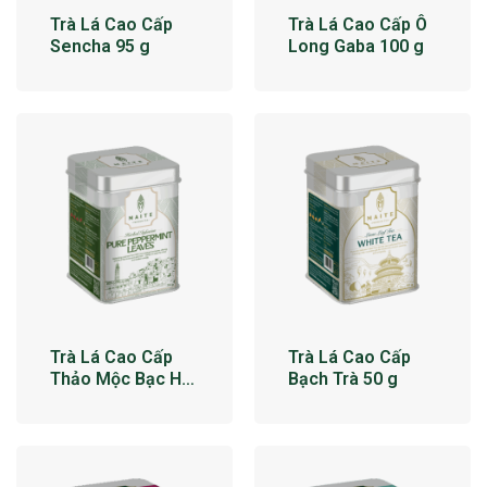
Trà Lá Cao Cấp
Trà Lá Cao Cấp Ô
Sencha 95 g
Long Gaba 100 g
Trà Lá Cao Cấp
Trà Lá Cao Cấp
Thảo Mộc Bạc Hà
Bạch Trà 50 g
34 g