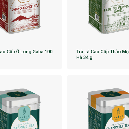
Cao Cấp Ô Long Gaba 100
Trà Lá Cao Cấp Thảo Mộ
Hà 34 g