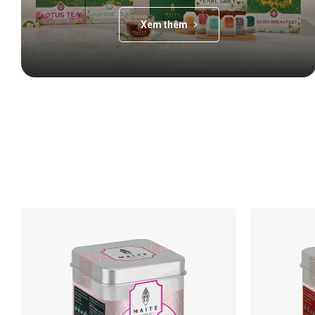
Xem thêm