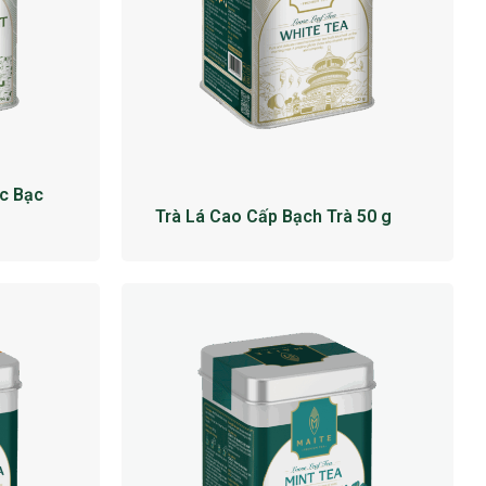
c Bạc
Trà Lá Cao Cấp Bạch Trà 50 g