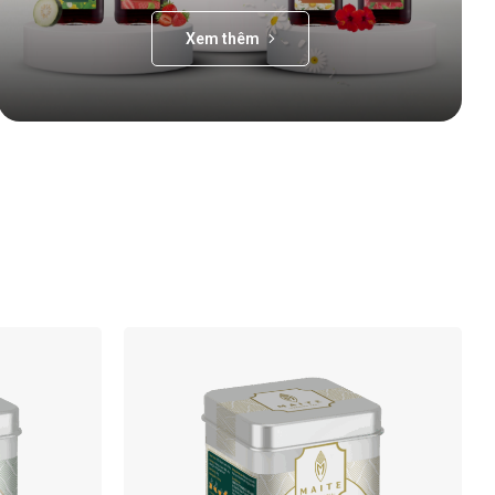
Xem thêm