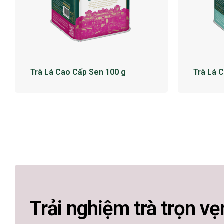
Trà Lá Cao Cấp Sen 100 g
Trà Lá 
Trải nghiệm trà trọn vẹ