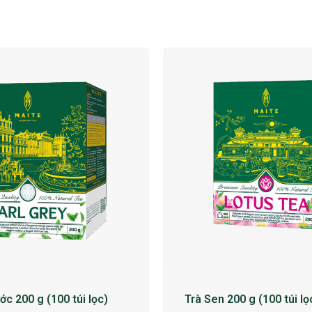
ớc 200 g (100 túi lọc)
Trà Sen 200 g (100 túi lọ