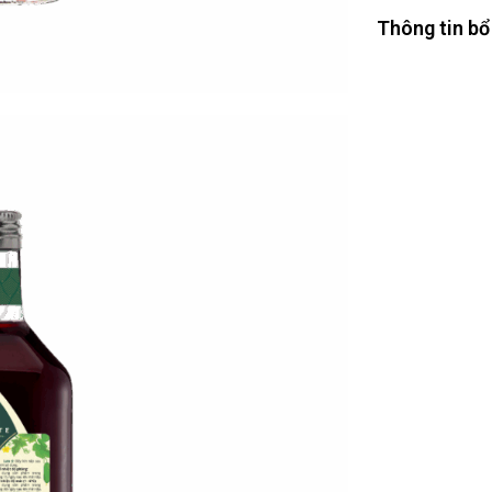
Thông tin bổ