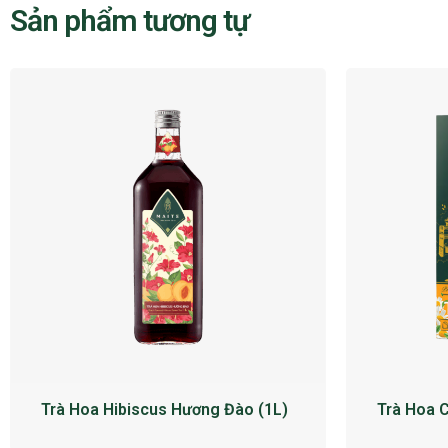
Sản phẩm tương tự
Trà Hoa Hibiscus Hương Đào (1L)
Trà Hoa C