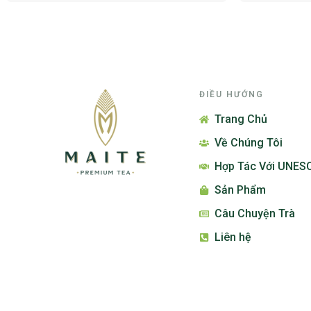
ĐIỀU HƯỚNG
Trang Chủ
Về Chúng Tôi
Hợp Tác Với UNES
Sản Phẩm
Câu Chuyện Trà
Liên hệ