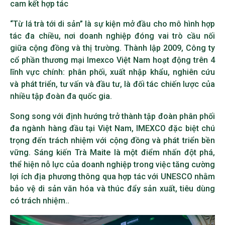
cam kết hợp tác
“Từ lá trà tới di sản” là sự kiện mở đầu cho mô hình hợp
tác đa chiều, nơi doanh nghiệp đóng vai trò cầu nối
giữa cộng đồng và thị trường. Thành lập 2009, Công ty
cổ phần thương mại Imexco Việt Nam hoạt động trên 4
lĩnh vực chính: phân phối, xuất nhập khẩu, nghiên cứu
và phát triển, tư vấn và đầu tư, là đối tác chiến lược của
nhiều tập đoàn đa quốc gia.
Song song với định hướng trở thành tập đoàn phân phối
đa ngành hàng đầu tại Việt Nam, IMEXCO đặc biệt chú
trọng đến trách nhiệm với cộng đồng và phát triển bền
vững. Sáng kiến Trà Maite là một điểm nhấn đột phá,
thể hiện nỗ lực của doanh nghiệp trong việc tăng cường
lợi ích địa phương thông qua hợp tác với UNESCO nhằm
bảo vệ di sản văn hóa và thúc đẩy sản xuất, tiêu dùng
có trách nhiệm..