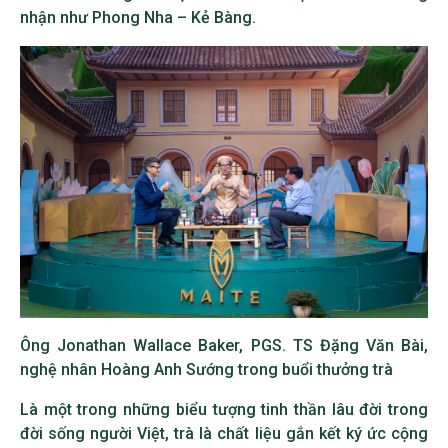
nhận như Phong Nha – Kẻ Bàng.
Ông Jonathan Wallace Baker, PGS. TS Đặng Văn Bài,
nghệ nhân Hoàng Anh Sướng trong buổi thưởng trà
Là một trong những biểu tượng tinh thần lâu đời trong
đời sống người Việt, trà là chất liệu gắn kết ký ức cộng