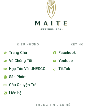
ĐIỀU HƯỚNG
KẾT NỐI
Trang Chủ
Facebook
Về Chúng Tôi
Youtube
Hợp Tác Với UNESCO
TikTok
Sản Phẩm
Câu Chuyện Trà
Liên hệ
THÔNG TIN LIÊN HỆ