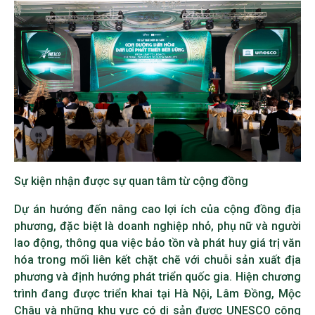
Sự kiện nhận được sự quan tâm từ cộng đồng
Dự án hướng đến nâng cao lợi ích của cộng đồng địa
phương, đặc biệt là doanh nghiệp nhỏ, phụ nữ và người
lao động, thông qua việc bảo tồn và phát huy giá trị văn
hóa trong mối liên kết chặt chẽ với chuỗi sản xuất địa
phương và định hướng phát triển quốc gia. Hiện chương
trình đang được triển khai tại Hà Nội, Lâm Đồng, Mộc
Châu và những khu vực có di sản được UNESCO công