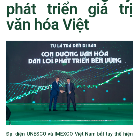
phát triển giá trị
văn hóa Việt
Đại diện UNESCO và IMEXCO Việt Nam bắt tay thể hiện